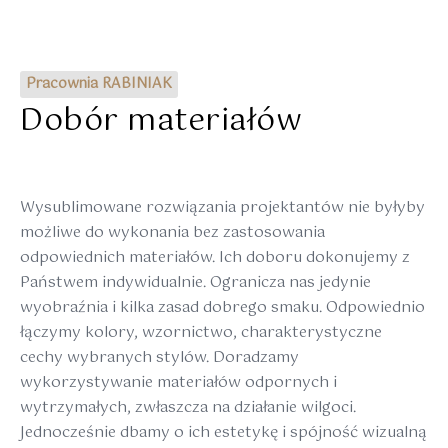
Pracownia RABINIAK
Dobór materiałów
Wysublimowane rozwiązania projektantów nie byłyby
możliwe do wykonania bez zastosowania
odpowiednich materiałów. Ich doboru dokonujemy z
Państwem indywidualnie. Ogranicza nas jedynie
wyobraźnia i kilka zasad dobrego smaku. Odpowiednio
łączymy kolory, wzornictwo, charakterystyczne
cechy wybranych stylów. Doradzamy
wykorzystywanie materiałów odpornych i
wytrzymałych, zwłaszcza na działanie wilgoci.
Jednocześnie dbamy o ich estetykę i spójność wizualną