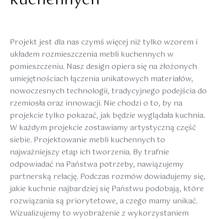
kuchennych
Projekt jest dla nas czymś więcej niż tylko wzorem i
układem rozmieszczenia mebli kuchennych w
pomieszczeniu. Nasz design opiera się na złożonych
umiejętnościach łączenia unikatowych materiałów,
nowoczesnych technologii, tradycyjnego podejścia do
rzemiosła oraz innowacji. Nie chodzi o to, by na
projekcie tylko pokazać, jak będzie wyglądała kuchnia.
W każdym projekcie zostawiamy artystyczną część
siebie. Projektowanie mebli kuchennych to
najważniejszy etap ich tworzenia. By trafnie
odpowiadać na Państwa potrzeby, nawiązujemy
partnerską relację. Podczas rozmów dowiadujemy się,
jakie kuchnie najbardziej się Państwu podobają, które
rozwiązania są priorytetowe, a czego mamy unikać.
Wizualizujemy to wyobrażenie z wykorzystaniem