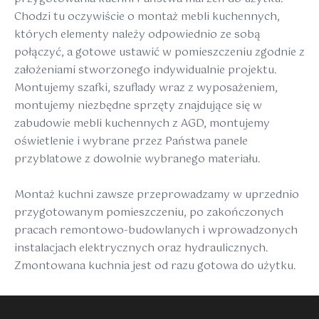
Chodzi tu oczywiście o montaż mebli kuchennych,
których elementy należy odpowiednio ze sobą
połączyć, a gotowe ustawić w pomieszczeniu zgodnie z
założeniami stworzonego indywidualnie projektu.
Montujemy szafki, szuflady wraz z wyposażeniem,
montujemy niezbędne sprzęty znajdujące się w
zabudowie mebli kuchennych z AGD, montujemy
oświetlenie i wybrane przez Państwa panele
przyblatowe z dowolnie wybranego materiału.
Montaż kuchni zawsze przeprowadzamy w uprzednio
przygotowanym pomieszczeniu, po zakończonych
pracach remontowo-budowlanych i wprowadzonych
instalacjach elektrycznych oraz hydraulicznych.
Zmontowana kuchnia jest od razu gotowa do użytku.