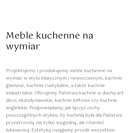
Meble kuchenne na
wymiar
Projektujemy i produkujemy meble kuchenne na
wymiar w stylu klasycznym i nowoczesnym, kuchnie
glamour, kuchnie rustykalne, a także kuchnie
industrialne. Oferujemy Państwu kuchnie w duchu art
déco, skandynawskie, kuchnie loftowe czy kuchnie
angielskie. Podpowiadamy, jak łączyć cechy
poszczególnych stylów, by kuchnia była dla Państwa
przestrzenią nie tylko wygodną, ale również
luksusową. Estetykę osiągamy przede wszystkim