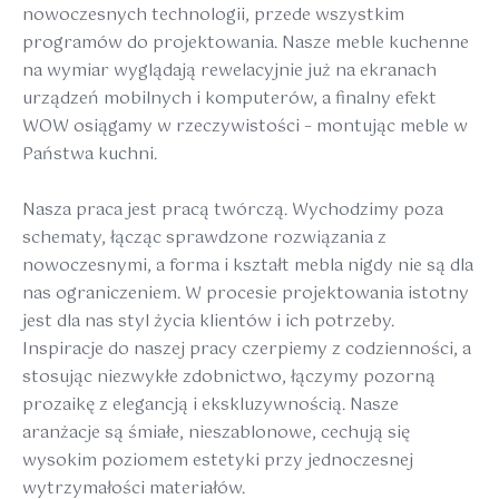
nowoczesnych technologii, przede wszystkim
programów do projektowania. Nasze meble kuchenne
na wymiar wyglądają rewelacyjnie już na ekranach
urządzeń mobilnych i komputerów, a finalny efekt
WOW osiągamy w rzeczywistości – montując meble w
Państwa kuchni.
Nasza praca jest pracą twórczą. Wychodzimy poza
schematy, łącząc sprawdzone rozwiązania z
nowoczesnymi, a forma i kształt mebla nigdy nie są dla
nas ograniczeniem. W procesie projektowania istotny
jest dla nas styl życia klientów i ich potrzeby.
Inspiracje do naszej pracy czerpiemy z codzienności, a
stosując niezwykłe zdobnictwo, łączymy pozorną
prozaikę z elegancją i ekskluzywnością. Nasze
aranżacje są śmiałe, nieszablonowe, cechują się
wysokim poziomem estetyki przy jednoczesnej
wytrzymałości materiałów.