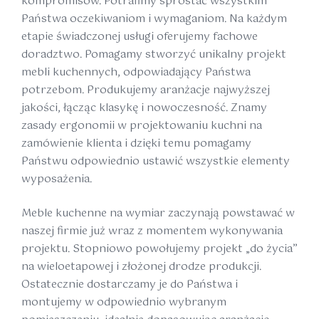
kompromisów. Potrafimy sprostać wszystkim
Państwa oczekiwaniom i wymaganiom. Na każdym
etapie świadczonej usługi oferujemy fachowe
doradztwo. Pomagamy stworzyć unikalny projekt
mebli kuchennych, odpowiadający Państwa
potrzebom. Produkujemy aranżacje najwyższej
jakości, łącząc klasykę i nowoczesność. Znamy
zasady ergonomii w projektowaniu kuchni na
zamówienie klienta i dzięki temu pomagamy
Państwu odpowiednio ustawić wszystkie elementy
wyposażenia.
Meble kuchenne na wymiar zaczynają powstawać w
naszej firmie już wraz z momentem wykonywania
projektu. Stopniowo powołujemy projekt „do życia”
na wieloetapowej i złożonej drodze produkcji.
Ostatecznie dostarczamy je do Państwa i
montujemy w odpowiednio wybranym