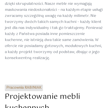
dzięki skrupulatności. Nasze meble nie wymagają
maskowania niedoskonałości – na każdym etapie usługi
zwracamy szczególną uwagę na każdy milimetr. Nie
tworzymy dwóch takich samych kuchni – każdy klient
jest dla nas indywidualny i tak go traktujemy. Ponieważ
każdy z Państwa posiada inne pomieszczenie
kuchenne, nie istnieją dwa takie same zamówienia. W
ofercie nie posiadamy gotowych, modułowych kuchni,
a każdy projekt tworzymy od podstaw, dbając o jego
konsekwentną realizację.
Pracownia RABINIAK
Projektowanie mebli