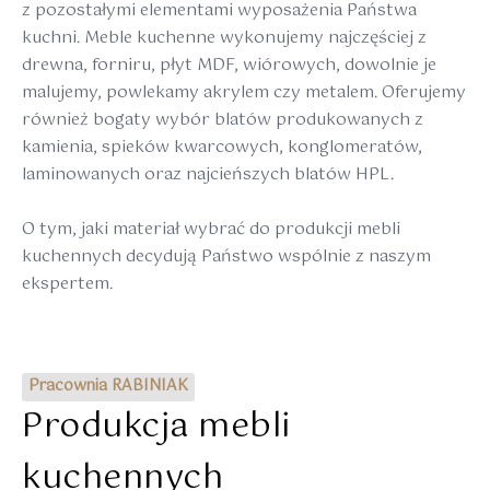
z pozostałymi elementami wyposażenia Państwa
kuchni. Meble kuchenne wykonujemy najczęściej z
drewna, forniru, płyt MDF, wiórowych, dowolnie je
malujemy, powlekamy akrylem czy metalem. Oferujemy
również bogaty wybór blatów produkowanych z
kamienia, spieków kwarcowych, konglomeratów,
laminowanych oraz najcieńszych blatów HPL.
O tym, jaki materiał wybrać do produkcji mebli
kuchennych decydują Państwo wspólnie z naszym
ekspertem.
Pracownia RABINIAK
Produkcja mebli
kuchennych