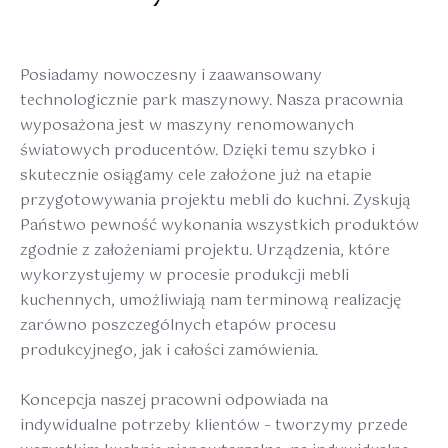
Posiadamy nowoczesny i zaawansowany
technologicznie park maszynowy. Nasza pracownia
wyposażona jest w maszyny renomowanych
światowych producentów. Dzięki temu szybko i
skutecznie osiągamy cele założone już na etapie
przygotowywania projektu mebli do kuchni. Zyskują
Państwo pewność wykonania wszystkich produktów
zgodnie z założeniami projektu. Urządzenia, które
wykorzystujemy w procesie produkcji mebli
kuchennych, umożliwiają nam terminową realizację
zarówno poszczególnych etapów procesu
produkcyjnego, jak i całości zamówienia.
Koncepcja naszej pracowni odpowiada na
indywidualne potrzeby klientów – tworzymy przede