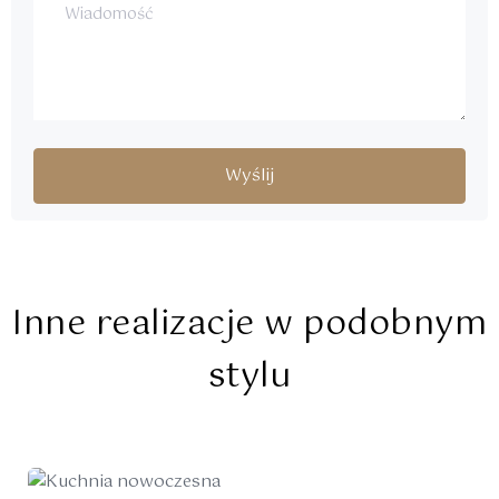
Inne realizacje w podobnym
stylu