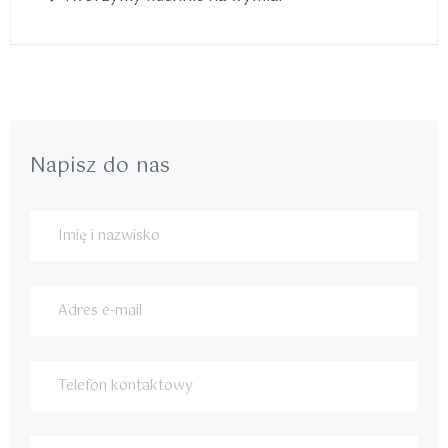
Napisz do nas