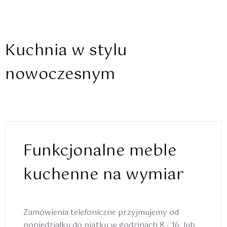
Kuchnia w stylu
nowoczesnym
Funkcjonalne meble
kuchenne na wymiar
Zamówienia telefoniczne przyjmujemy od
poniedziałku do piątku w godzinach 8 - 16, lub