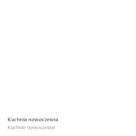
Kuchnia nowoczesna
Kuchnie nowoczesne